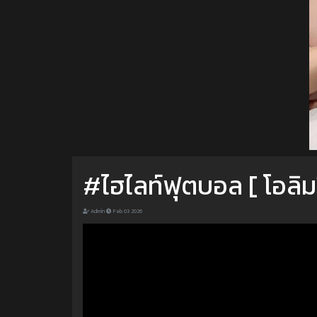
#ไฮไลท์ฟุตบอล [ โอลิมป
Admin
Feb 03 2026