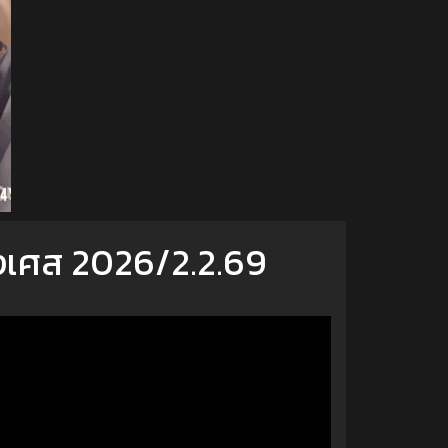
รั่งเศส 2026/2.2.69