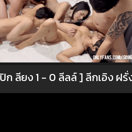
ิก ลียง 1 - 0 ลีลล์ ] ลีกเอิง ฝ