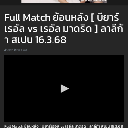
Full Match ย้อนหลัง [ บียาร์
เรอัล vs เรอัล มาดริด ] ลาลีก้
า สเปน 16.3.68
Admin
Mar 16 2025
Full Match ย้อนหลัง [ บียาร์เรอัล vs เรอัล มาดริด ] ลาลีก้า สเปน 16.3.68