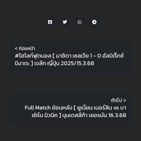
แชร์ไฮไลท์
< ก่อนหน้า
#ไฮไลท์ฟุตบอล [ มาชิดา เซลเวีย 1 - 0 อัลบิเร็กซ์
นิงาตะ ] เจลีก ญี่ปุ่น 2025/15.3.68
ถัดไป >
Full Match ย้อนหลัง [ ยูเนี่ยน เบอร์ลิน vs บา
เยิร์น มิวนิค ] บุนเดสลีก้า เยอรมัน 16.3.68