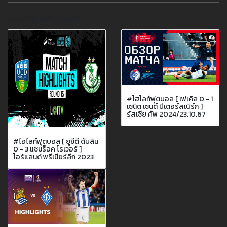
ไฮไลท์อื่นๆที่น่าสนใจ
#ไฮไลท์ฟุตบอล [ เฟเคิล 0 - 1
เซนิต เซนต์ ปีเตอร์สเบิร์ก ]
รัสเซีย คัพ 2024/23.10.67
#ไฮไลท์ฟุตบอล [ ยูซีดี ดับลิน
0 - 3 แชมร็อค โรเวอร์ ]
ไอร์แลนด์ พรีเมียร์ลีก 2023