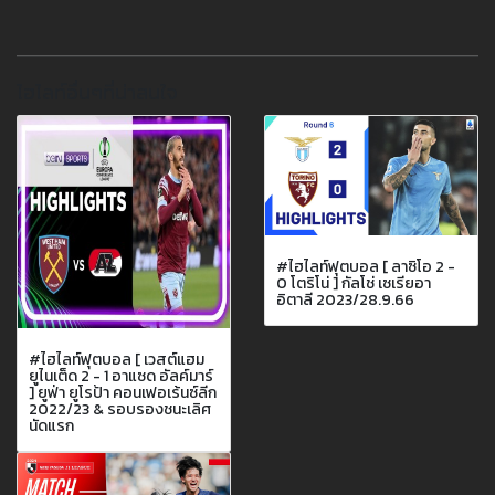
ไฮไลท์อื่นๆที่น่าสนใจ
#ไฮไลท์ฟุตบอล [ ลาซิโอ 2 -
0 โตริโน่ ] กัลโช่ เซเรียอา
อิตาลี 2023/28.9.66
#ไฮไลท์ฟุตบอล [ เวสต์แฮม
ยูไนเต็ด 2 - 1 อาแซด อัลค์มาร์
] ยูฟ่า ยูโรป้า คอนเฟอเร้นซ์ลีก
2022/23 & รอบรองชนะเลิศ
นัดแรก