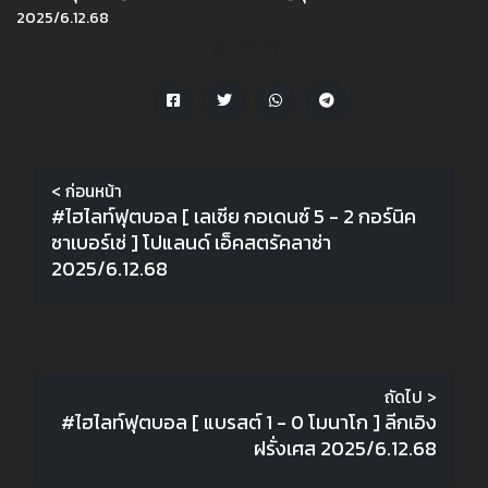
2025/6.12.68
แชร์ไฮไลท์
< ก่อนหน้า
#ไฮไลท์ฟุตบอล [ เลเชีย กอเดนซ์ 5 - 2 กอร์นิค
ซาเบอร์เซ่ ] โปแลนด์ เอ็คสตรัคลาซ่า
2025/6.12.68
ถัดไป >
#ไฮไลท์ฟุตบอล [ แบรสต์ 1 - 0 โมนาโก ] ลีกเอิง
ฝรั่งเศส 2025/6.12.68