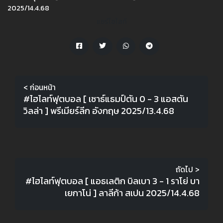
2025/14.4.68
แชร์ไฮไลท์
< ก่อนหน้า
#ไฮไลท์ฟุตบอล [ เซาธ์แธมป์ตัน 0 - 3 แอสตัน
วิลล่า ] พรีเมียร์ลีก อังกฤษ 2025/13.4.68
ถัดไป >
#ไฮไลท์ฟุตบอล [ แอธเลติก บิลเบา 3 - 1 ราโย่ บา
เยกาโน่ ] ลาลีก้า สเปน 2025/14.4.68