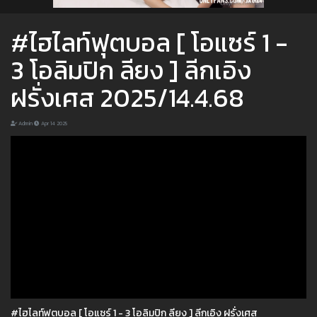
#ไฮไลท์ฟุตบอล [ โอแซร์ 1 -
3 โอลิมปิก ลียง ] ลีกเอิง
ฝรั่งเศส 2025/14.4.68
Admin
Apr 14 2025
#ไฮไลท์ฟุตบอล [ โอแซร์ 1 - 3 โอลิมปิก ลียง ] ลีกเอิง ฝรั่งเศส