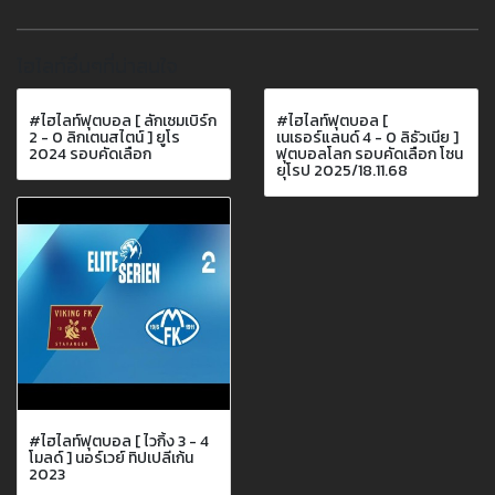
ไฮไลท์อื่นๆที่น่าสนใจ
#ไฮไลท์ฟุตบอล [ ลักเซมเบิร์ก
#ไฮไลท์ฟุตบอล [
2 - 0 ลิกเตนสไตน์ ] ยูโร
เนเธอร์แลนด์ 4 - 0 ลิธัวเนีย ]
2024 รอบคัดเลือก
ฟุตบอลโลก รอบคัดเลือก โซน
ยุโรป 2025/18.11.68
#ไฮไลท์ฟุตบอล [ ไวกิ้ง 3 - 4
โมลด์ ] นอร์เวย์ ทิปเปลีเก้น
2023