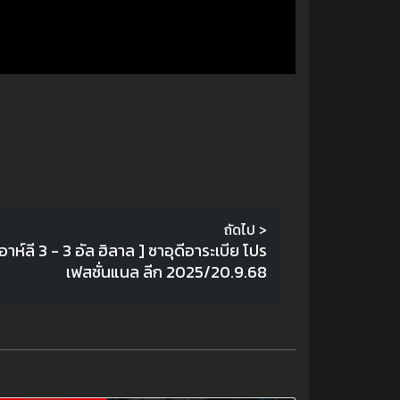
ถัดไป >
าห์ลี 3 - 3 อัล ฮิลาล ] ซาอุดีอาระเบีย โปร
เฟสชั่นแนล ลีก 2025/20.9.68