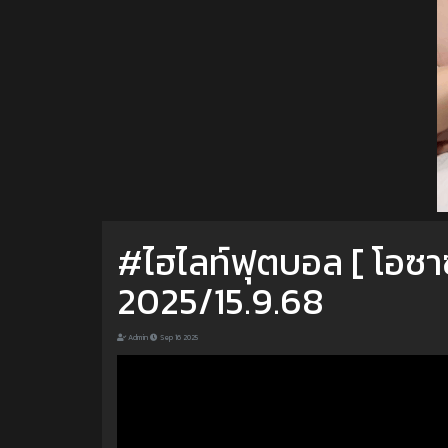
#ไฮไลท์ฟุตบอล [ โอซาซู
2025/15.9.68
Admin
Sep 16 2025