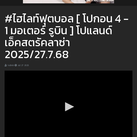
#ไฮไลท์ฟุตบอล [ โปกอน 4 -
1 มอเตอร์ รูบิน ] โปแลนด์
เอ็คสตรัคลาซ่า
2025/27.7.68
Admin
Jul 27 2025