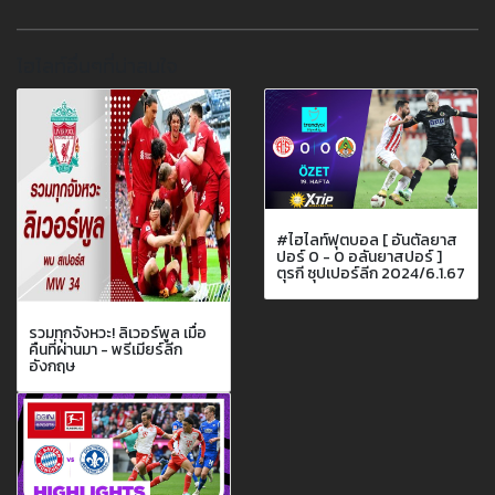
ไฮไลท์อื่นๆที่น่าสนใจ
#ไฮไลท์ฟุตบอล [ อันตัลยาส
ปอร์ 0 - 0 อลันยาสปอร์ ]
ตุรกี ซุปเปอร์ลีก 2024/6.1.67
รวมทุกจังหวะ! ลิเวอร์พูล เมื่อ
คืนที่ผ่านมา - พรีเมียร์ลีก
อังกฤษ