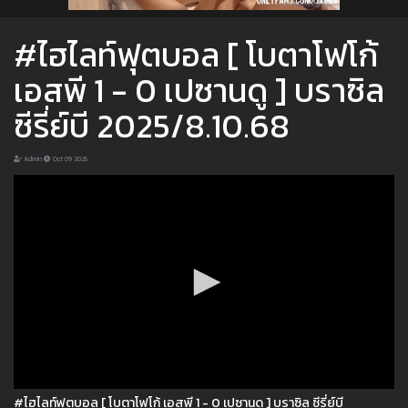
#ไฮไลท์ฟุตบอล [ โบตาโฟโก้
เอสพี 1 - 0 เปซานดู ] บราซิล
ซีรี่ย์บี 2025/8.10.68
Admin
Oct 09 2025
#ไฮไลท์ฟุตบอล [ โบตาโฟโก้ เอสพี 1 - 0 เปซานดู ] บราซิล ซีรี่ย์บี