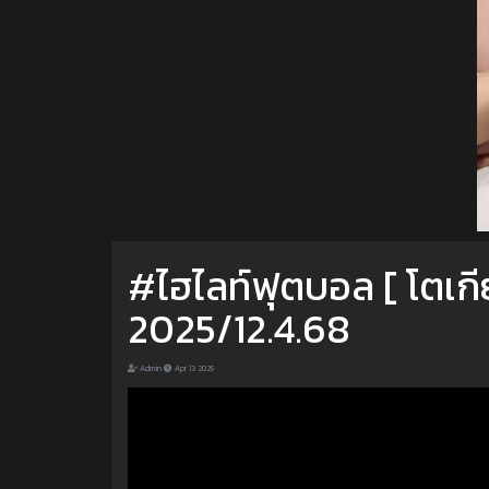
#ไฮไลท์ฟุตบอล [ โตเกียว 
2025/12.4.68
Admin
Apr 13 2025