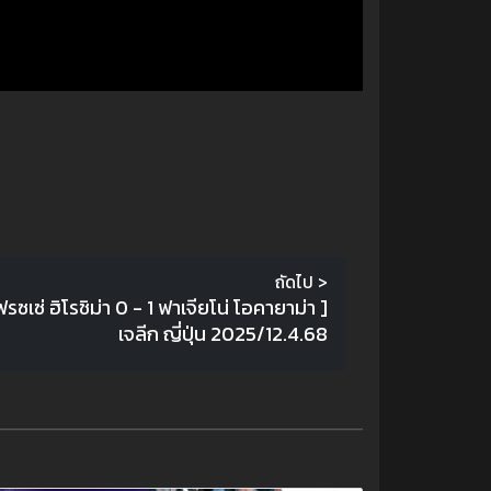
ถัดไป >
เซ่ ฮิโรชิม่า 0 - 1 ฟาเจียโน่ โอคายาม่า ]
เจลีก ญี่ปุ่น 2025/12.4.68