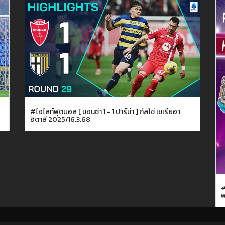
#ไฮไลท์ฟุตบอล [ มอนซ่า 1 - 1 ปาร์ม่า ] กัลโช่ เซเรียอา
อิตาลี 2025/16.3.68
#
พ