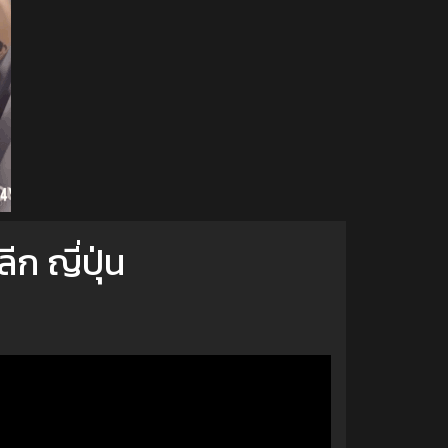
ีก ญี่ปุ่น