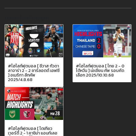
ไฮไลท์อื่นๆที่น่าสนใจ
#ไฮไลท์ฟุตบอล [ ชีวาส กัวดา
#ไฮไลท์ฟุตบอล [ ไทย 2 - 0
ลาจาร่า 2 - 2 ชาร์ลอตต์ เอฟซี
ไต้หวัน ] เอเชียน คัพ รอบคัด
] อเมริกา ลีกคัพ
เลือก 2025/10.10.68
2025/4.8.68
#ไฮไลท์ฟุตบอล [ โตเกียว
เวอร์ดี้ 2 - 1 คาชิม่า แอนท์เลอ