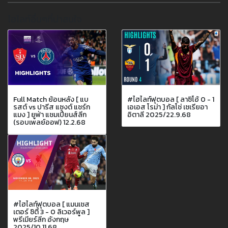
ไฮไลท์อื่นๆที่น่าสนใจ
Full Match ย้อนหลัง [ แบ
#ไฮไลท์ฟุตบอล [ ลาซิโอ้ 0 - 1
รสต์ vs ปารีส แซงต์ แชร์ก
เอเอส โรม่า ] กัลโช่ เซเรียอา
แมง ] ยูฟ่า แชมเปี้ยนส์ลีก
อิตาลี 2025/22.9.68
(รอบเพลย์ออฟ) 12.2.68
#ไฮไลท์ฟุตบอล [ แมนเชส
เตอร์ ซิตี้ 3 - 0 ลิเวอร์พูล ]
พรีเมียร์ลีก อังกฤษ
2025/10.11.68