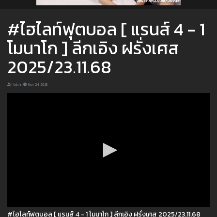
#ไฮไลท์ฟุตบอล [ แรนส์ 4 - 1
โมนาโก ] ลีกเอิง ฝรั่งเศส
2025/23.11.68
Admin
Nov 24 2025
#ไฮไลท์ฟุตบอล [ แรนส์ 4 - 1 โมนาโก ] ลีกเอิง ฝรั่งเศส 2025/23.11.68