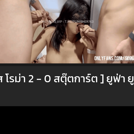
รม่า 2 - 0 สตุ๊ตการ์ต ] ยูฟ่า ยู