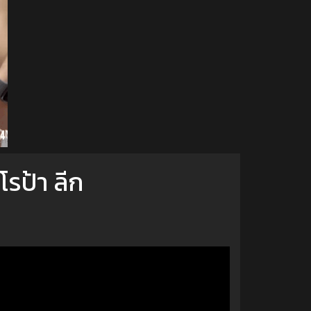
โรป้า ลีก