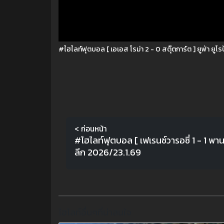
#ไฮไลท์ฟุตบอล [ เอเอส โรม่า 2 - 0 สตุ๊ตการ์ต ] ยูฟ่า ยูโ
< ก่อนหน้า
#ไฮไลท์ฟุตบอล [ เฟเรนซ์วารอซี่ 1 - 1 พานา
ลีก 2026/23.1.69
ไฮไลท์อื่นๆที่น่าสนใจ