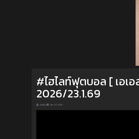
#ไฮไลท์ฟุตบอล [ เอเอส โ
2026/23.1.69
Admin
Jan 24 2026