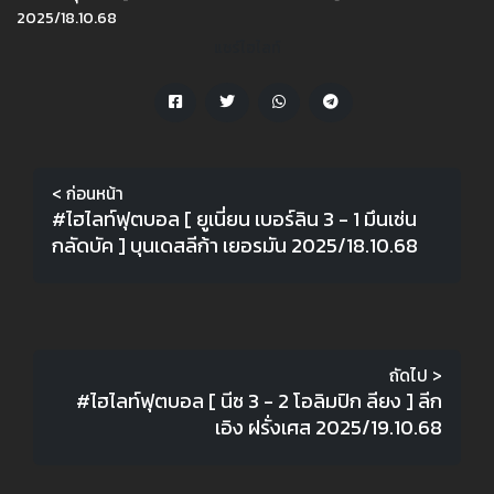
2025/18.10.68
แชร์ไฮไลท์
< ก่อนหน้า
#ไฮไลท์ฟุตบอล [ ยูเนี่ยน เบอร์ลิน 3 - 1 มึนเช่น
กลัดบัค ] บุนเดสลีก้า เยอรมัน 2025/18.10.68
ถัดไป >
#ไฮไลท์ฟุตบอล [ นีซ 3 - 2 โอลิมปิก ลียง ] ลีก
เอิง ฝรั่งเศส 2025/19.10.68