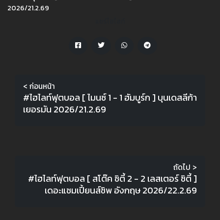
2026/21.2.69
แชร์ไฮไลท์
< ก่อนหน้า
#ไฮไลท์ฟุตบอล [ ไมนซ์ 1 - 1 ฮัมบูร์ก ] บุนเดสลีก้า
เยอรมัน 2026/21.2.69
ถัดไป >
#ไฮไลท์ฟุตบอล [ สโต๊ค ซิตี้ 2 - 2 เลสเตอร์ ซิตี้ ]
เดอะแชมเปี้ยนส์ชิพ อังกฤษ 2026/22.2.69