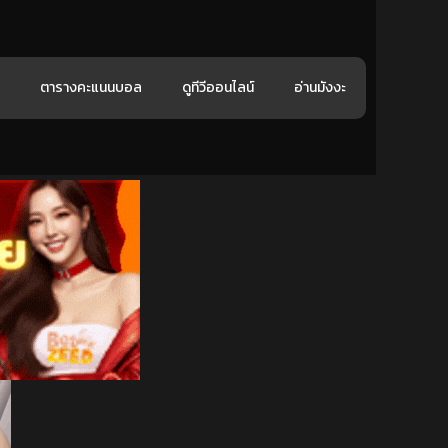
ตารางคะแนนบอล
ดูทีวีออนไลน์
อ่านมังงะ