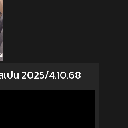
ต้ สเปน 2025/4.10.68