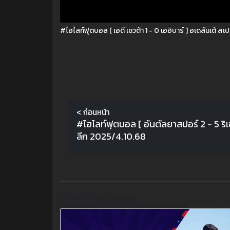
#ไฮไลท์ฟุตบอล [ เอดี เซวต้า 1 - 0 เออิบาร์ ] อเดลันเต้ 
< ก่อนหน้า
#ไฮไลท์ฟุตบอล [ อันตัลยาสปอร์ 2 - 5 ริเซ
ลีก 2025/4.10.68
ไฮไลท์อื่นๆที่น่าสนใจ