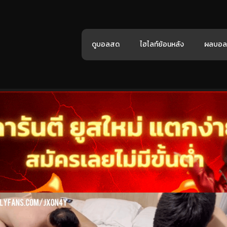
ดูบอลสด
ไฮไลท์ย้อนหลัง
ผลบอล