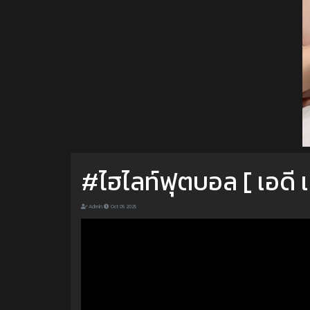
#ไฮไลท์ฟุตบอล [ เอดี เ
Admin
Oct 05 2025