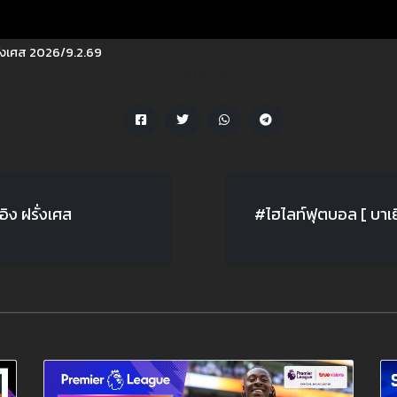
ฝรั่งเศส 2026/9.2.69
แชร์ไฮไลท์
ิง ฝรั่งเศส
#ไฮไลท์ฟุตบอล [ บาเยิร