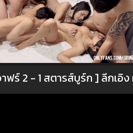
ฟร์ 2 - 1 สตารส์บูร์ก ] ลีกเอิ