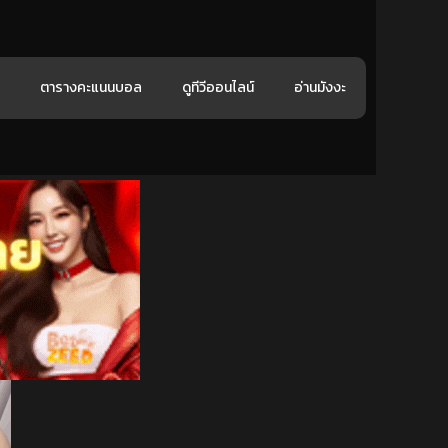
ตารางคะแนนบอล
ดูทีวีออนไลน์
อ่านมังงะ