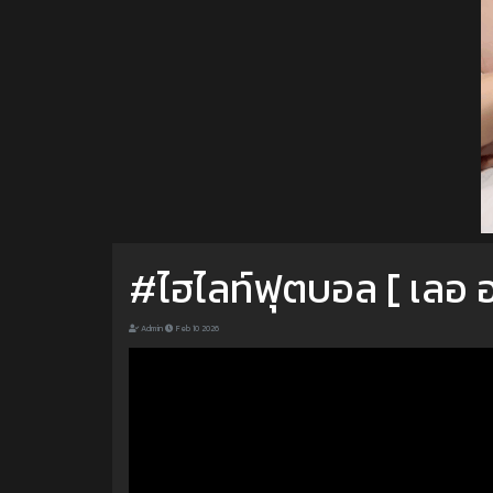
#ไฮไลท์ฟุตบอล [ เลอ อา
Admin
Feb 10 2026