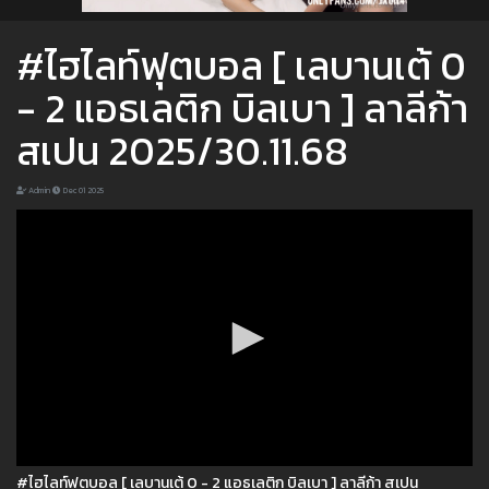
#ไฮไลท์ฟุตบอล [ เลบานเต้ 0
- 2 แอธเลติก บิลเบา ] ลาลีก้า
สเปน 2025/30.11.68
Admin
Dec 01 2025
#ไฮไลท์ฟุตบอล [ เลบานเต้ 0 - 2 แอธเลติก บิลเบา ] ลาลีก้า สเปน