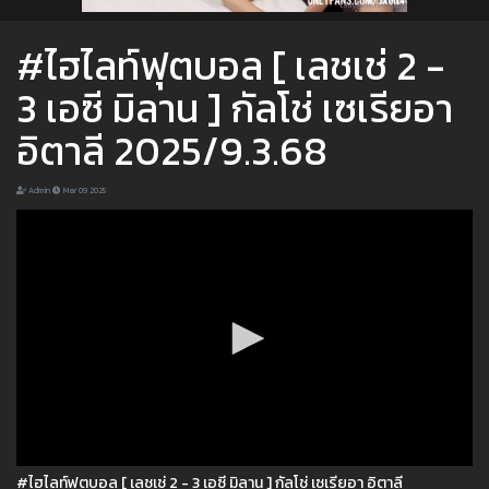
#ไฮไลท์ฟุตบอล [ เลชเช่ 2 -
3 เอซี มิลาน ] กัลโช่ เซเรียอา
อิตาลี 2025/9.3.68
Admin
Mar 09 2025
#ไฮไลท์ฟุตบอล [ เลชเช่ 2 - 3 เอซี มิลาน ] กัลโช่ เซเรียอา อิตาลี