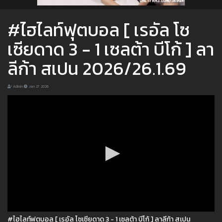
#ไฮไลท์ฟุตบอล [ เรอัล โซ
เซียดาด 3 - 1 เซลต้า บีโก้ ] ลา
ลีก้า สเปน 2026/26.1.69
Admin
Jan 27 2026
#ไฮไลท์ฟุตบอล [ เรอัล โซเซียดาด 3 - 1 เซลต้า บีโก้ ] ลาลีก้า สเปน