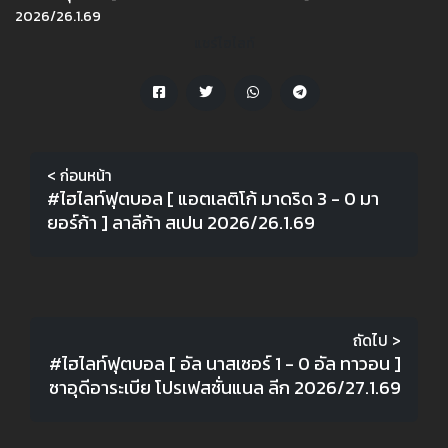
2026/26.1.69
แชร์ไฮไลท์
< ก่อนหน้า
#ไฮไลท์ฟุตบอล [ แอตเลติโก้ มาดริด 3 - 0 มา
ยอร์ก้า ] ลาลีก้า สเปน 2026/26.1.69
ถัดไป >
#ไฮไลท์ฟุตบอล [ อัล นาสเซอร์ 1 - 0 อัล ทาวอน ]
ซาอุดีอาระเบีย โปรเฟสชั่นแนล ลีก 2026/27.1.69