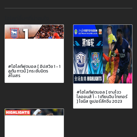
ไฮไลท์อื่นๆที่น่าสนใจ
#ไฮไลท์ฟุตบอล [ อิปสวิช 1 - 1
ลูตัน ทาวน์ ] กระชับมิตร
สโมสร
#ไฮไลท์ฟุตบอล [ ชางโจว
ไลออนส์ 1 - 1 เทียนจิน ไทเกอร์
] ไชนีส ซูเปอร์ลีกจีน 2023