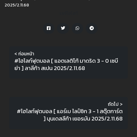
2025/2.11.68
แชร์ไฮไลท์
< ก่อนหน้า
#ไฮไลท์ฟุตบอล [ แอตเลติโก้ มาดริด 3 - 0 เซบี
ย่า ] ลาลีก้า สเปน 2025/2.11.68
ถัดไป >
#ไฮไลท์ฟุตบอล [ แอร์เบ ไลป์ซิก 3 - 1 สตุ๊ตการ์ต
] บุนเดสลีก้า เยอรมัน 2025/2.11.68