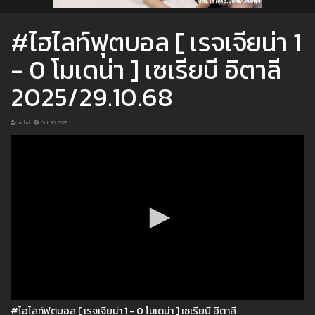
#ไฮไลท์ฟุตบอล [ เรจเจียน่า 1
- 0 โมเดน่า ] เซเรียบี อิตาลี
2025/29.10.68
Admin
Oct 30 2025
#ไฮไลท์ฟุตบอล [ เรจเจียน่า 1 - 0 โมเดน่า ] เซเรียบี อิตาลี