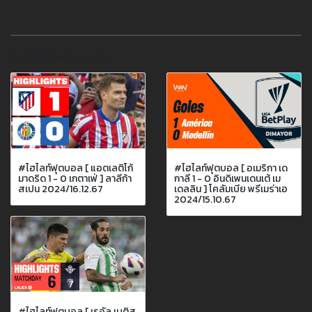
ไฮไลท์อื่นๆที่น่าสนใจ
#ไฮไลท์ฟุตบอล [ แอตเลติโก้
#ไฮไลท์ฟุตบอล [ อเมริกา เด
มาดริด 1 - 0 เกตาเฟ่ ] ลาลีก้า
กาลี 1 - 0 อินดิเพนเดนเต้ เม
สเปน 2024/16.12.67
เดลลิน ] โคลัมเบีย พรีเมร่าเอ
2024/15.10.67
#ไฮไลท์ฟุตบอล [ เรอัล เบติส