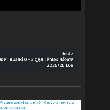
ถัดไป >
ล [ แบรสต์ 0 - 2 ตูลูส ] ลีกเอิง ฝรั่งเศส
2026/26.1.69