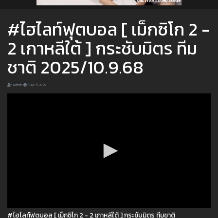
#ไฮไลท์ฟุตบอล [ เม็กซิโก 2 -
2 เกาหลีใต้ ] กระชับมิตร ทีม
ชาติ 2025/10.9.68
Admin
Sep 11 2025
#ไฮไลท์ฟุตบอล [ เม็กซิโก 2 - 2 เกาหลีใต้ ] กระชับมิตร ทีมชาติ