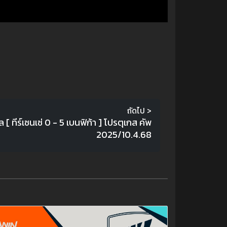
ถัดไป >
[ ทีร์เซนเซ่ 0 - 5 เบนฟิก้า ] โปรตุเกส คัพ
2025/10.4.68