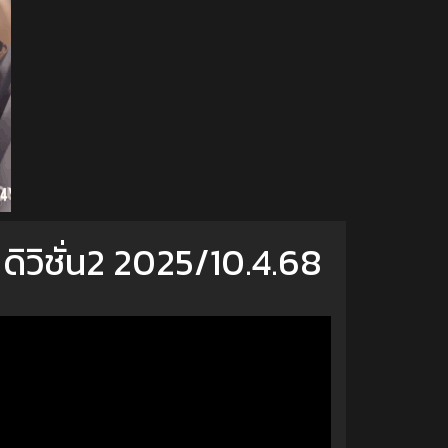
 ดิวิชั่น2 2025/10.4.68