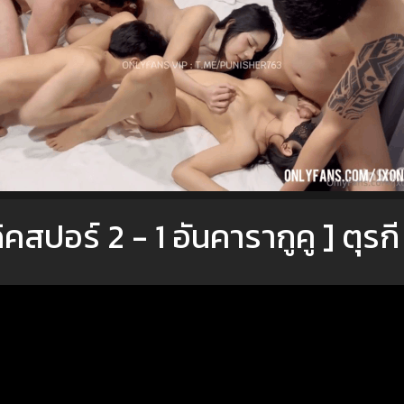
สปอร์ 2 - 1 อันคารากูคู ] ตุรกี