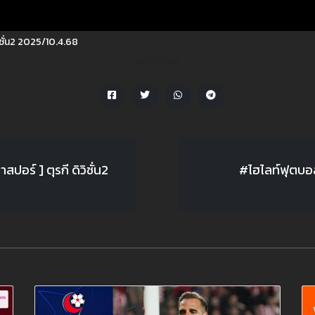
วิชั่น2 2025/10.4.68
แชร์ไฮไลท์
ปอร์ ] ตุรกี ดิวิชั่น2
#ไฮไลท์ฟุตบอล 