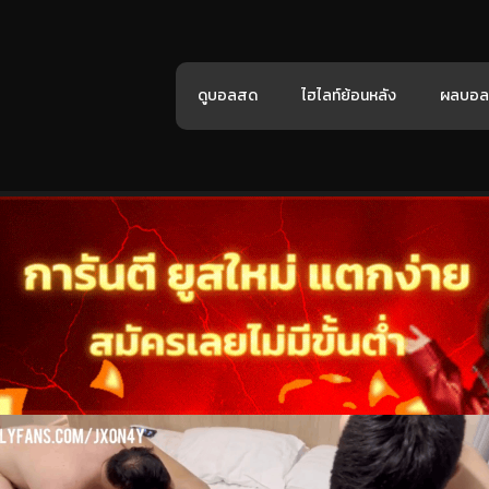
ดูบอลสด
ไฮไลท์ย้อนหลัง
ผลบอล