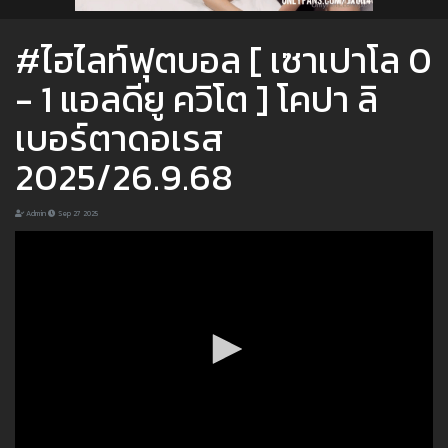
#ไฮไลท์ฟุตบอล [ เซาเปาโล 0
- 1 แอลดียู ควิโต ] โคปา ลิ
เบอร์ตาดอเรส
2025/26.9.68
Admin
Sep 27 2025