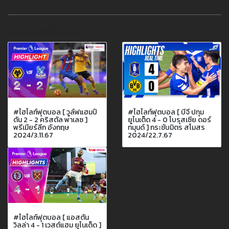
ไฮไลท์อื่นๆที่น่าสนใจ
#ไฮไลท์ฟุตบอล [ วูล์ฟแฮมป์
#ไฮไลท์ฟุตบอล [ บีจี ปทุม
ตัน 2 - 2 คริสตัล พาเลซ ]
ยูไนเต็ด 4 - 0 โบรุสเซีย ดอร์
พรีเมียร์ลีก อังกฤษ
ทมุนด์ ] กระชับมิตร สโมสร
2024/3.11.67
2024/22.7.67
#ไฮไลท์ฟุตบอล [ แอสตัน
วิลล่า 4 - 1 เวสต์แฮม ยูไนเต็ด ]