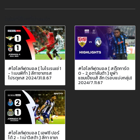
ไฮไลท์อื่นๆที่น่าสนใจ
#ไฮไลท์ฟุตบอล [ โมไรเรนเซ่ 1
#ไฮไลท์ฟุตบอล [ สตุ๊ตการ์ต
- 1 เบนฟิก้า ] ลีกาซาเกรส
0 - 2 อตาลันต้า ] ยูฟ่า
โปรตุเกส 2024/31.8.67
แชมเปี้ยนส์ ลีก (รอบแบ่งกลุ่ม)
2024/7.11.67
#ไฮไลท์ฟุตบอล [ เอฟซี ปอร์
โต้ 2 - 1 เบาวิสต้า ] ลีกา ซาเก