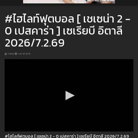
#ไฮไลท์ฟุตบอล [ เชเซน่า 2 -
0 เปสคาร่า ] เซเรียบี อิตาลี
2026/7.2.69
Admin
Feb 08 2026
#ไฮไลท์ฟุตบอล [ เชเซน่า 2 - 0 เปสคาร่า ] เซเรียบี อิตาลี 2026/7.2.69