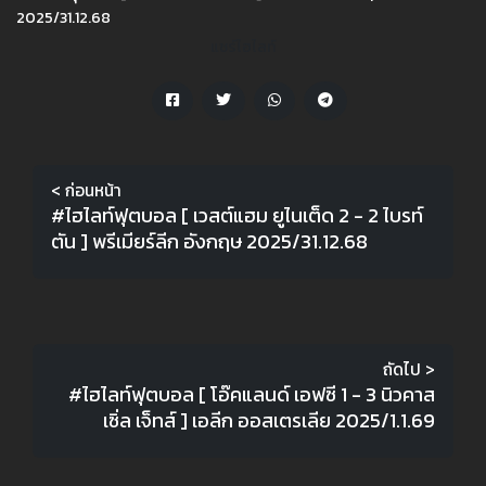
2025/31.12.68
แชร์ไฮไลท์
< ก่อนหน้า
#ไฮไลท์ฟุตบอล [ เวสต์แฮม ยูไนเต็ด 2 - 2 ไบรท์
ตัน ] พรีเมียร์ลีก อังกฤษ 2025/31.12.68
ถัดไป >
#ไฮไลท์ฟุตบอล [ โอ๊คแลนด์ เอฟซี 1 - 3 นิวคาส
เซิ่ล เจ็ทส์ ] เอลีก ออสเตรเลีย 2025/1.1.69