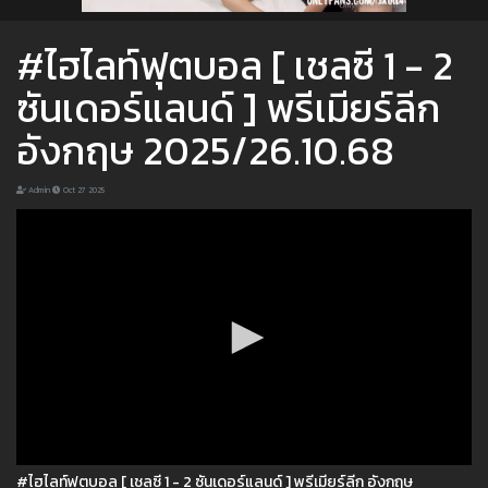
#ไฮไลท์ฟุตบอล [ เชลซี 1 - 2
ซันเดอร์แลนด์ ] พรีเมียร์ลีก
อังกฤษ 2025/26.10.68
Admin
Oct 27 2025
#ไฮไลท์ฟุตบอล [ เชลซี 1 - 2 ซันเดอร์แลนด์ ] พรีเมียร์ลีก อังกฤษ