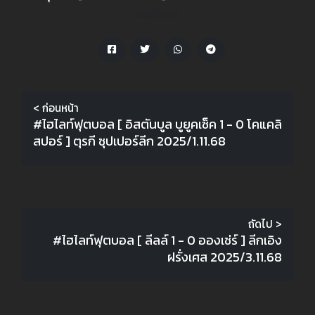
แชร์ไฮไลท์
< ก่อนหน้า
#ไฮไลท์ฟุตบอล [ อิสตันบูล บูยูคเซ็ค 1 - 0 โคแคลิ
สปอร์ ] ตุรกี ซุปเปอร์ลีก 2025/1.11.68
ถัดไป >
#ไฮไลท์ฟุตบอล [ ลีลล์ 1 - 0 อองเช่ร์ ] ลีกเอิง
ฝรั่งเศส 2025/3.11.68