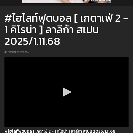
#ไฮไลท์ฟุตบอล [ เกตาเฟ่ 2 -
1 คิโรน่า ] ลาลีก้า สเปน
2025/1.11.68
Admin
Nov 02 2025
#ไฮไลท์ฟุตบอล [ เกตาเฟ่ 2 - 1 คิโรน่า ] ลาลีก้า สเปน 2025/1.11.68