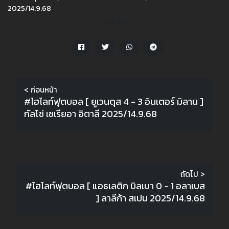
2025/14.9.68
แชร์ไฮไลท์
< ก่อนหน้า
#ไฮไลท์ฟุตบอล [ ยูเวนตุส 4 - 3 อินเตอร์ มิลาน ]
กัลโช่ เซเรียอา อิตาลี 2025/14.9.68
ถัดไป >
#ไฮไลท์ฟุตบอล [ แอธเลติก บิลเบา 0 - 1 อลาเบส
] ลาลีก้า สเปน 2025/14.9.68