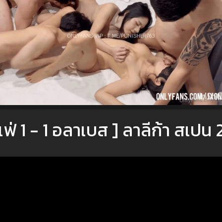
ฟ่ 1 - 1 อลาเบส ] ลาลีก้า สเป