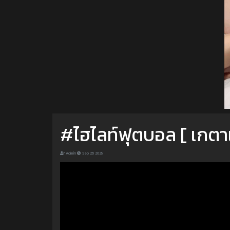
#ไฮไลท์ฟุตบอล [ เกตาเ
Admin
Sep 26 2025