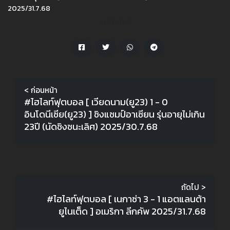
2025/31.7.68
แชร์ไฮไลท์
< ก่อนหน้า
#ไฮไลท์ฟุตบอล [ เวียดนาม(ยู23) 1 - 0
อินโดนีเซีย(ยู23) ] ชิงแชมป์อาเซียน รุ่นอายุไม่เกิน
23ปี (นัดชิงชนะเลิศ) 2025/30.7.68
ถัดไป >
#ไฮไลท์ฟุตบอล [ เนกาซ่า 3 - 1 แอตแลนต้า
ยูไนเต็ด ] อเมริกา ลีกคัพ 2025/31.7.68