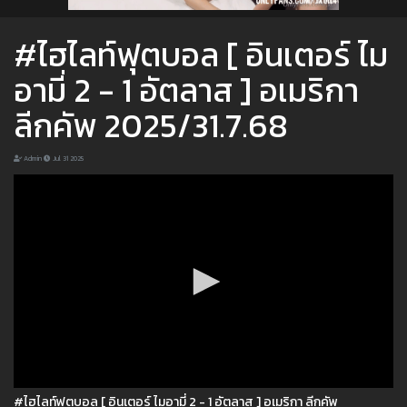
#ไฮไลท์ฟุตบอล [ อินเตอร์ ไม
อามี่ 2 - 1 อัตลาส ] อเมริกา
ลีกคัพ 2025/31.7.68
Admin
Jul 31 2025
#ไฮไลท์ฟุตบอล [ อินเตอร์ ไมอามี่ 2 - 1 อัตลาส ] อเมริกา ลีกคัพ