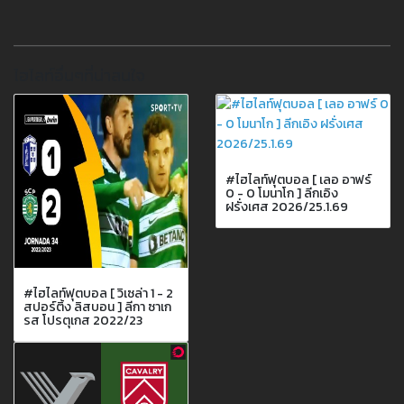
ไฮไลท์อื่นๆที่น่าสนใจ
#ไฮไลท์ฟุตบอล [ เลอ อาฟร์
0 - 0 โมนาโก ] ลีกเอิง
ฝรั่งเศส 2026/25.1.69
#ไฮไลท์ฟุตบอล [ วิเซล่า 1 - 2
สปอร์ติ้ง ลิสบอน ] ลีกา ซาเก
รส โปรตุเกส 2022/23