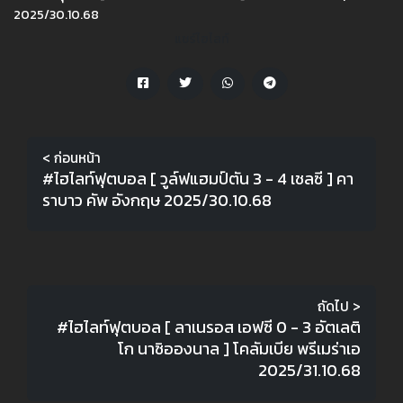
2025/30.10.68
แชร์ไฮไลท์
< ก่อนหน้า
#ไฮไลท์ฟุตบอล [ วูล์ฟแฮมป์ตัน 3 - 4 เชลซี ] คา
ราบาว คัพ อังกฤษ 2025/30.10.68
ถัดไป >
#ไฮไลท์ฟุตบอล [ ลาเนรอส เอฟซี 0 - 3 อัตเลติ
โก นาซิอองนาล ] โคลัมเบีย พรีเมร่าเอ
2025/31.10.68