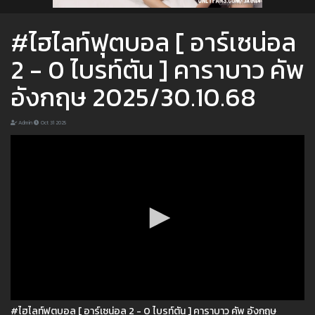
#ไฮไลท์ฟุตบอล [ อาร์เซน่อล
2 - 0 ไบรท์ตัน ] คาราบาว คัพ
อังกฤษ 2025/30.10.68
Admin
Oct 31 2025
#ไฮไลท์ฟุตบอล [ อาร์เซน่อล 2 - 0 ไบรท์ตัน ] คาราบาว คัพ อังกฤษ