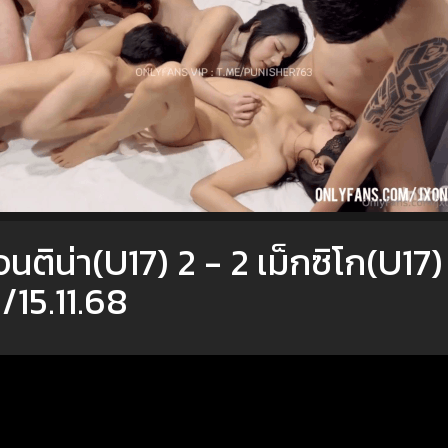
จนติน่า(U17) 2 - 2 เม็กซิโก(U1
5/15.11.68