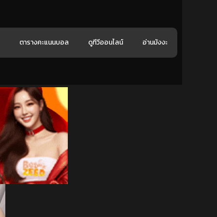
ตารางคะแนนบอล
ดูทีวีออนไลน์
อ่านมังงะ