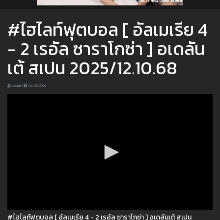
#ไฮไลท์ฟุตบอล [ อัลเมเรีย 4
- 2 เรอัล ซาราโกซ่า ] อเดลัน
เต้ สเปน 2025/12.10.68
Admin
Oct 13 2025
#ไฮไลท์ฟุตบอล [ อัลเมเรีย 4 - 2 เรอัล ซาราโกซ่า ] อเดลันเต้ สเปน