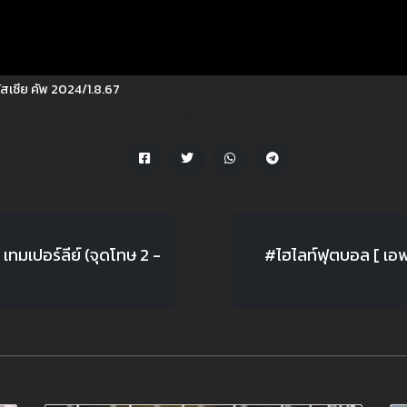
ัสเซีย คัพ 2024/1.8.67
แชร์ไฮไลท์
เทมเปอร์ลีย์ (จุดโทษ 2 -
#ไฮไลท์ฟุตบอล [ เอฟเค 