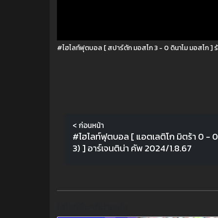
#ไฮไลท์ฟุตบอล [ สปาร์ตัก มอสโก 3 - 0 ดินาโม มอสโก ] ร
< ก่อนหน้า
#ไฮไลท์ฟุตบอล [ แอตเลติโก มิตร้า 0 - 0 
3) ] อาร์เจนติน่า คัพ 2024/1.8.67
ไฮไลท์อื่นๆที่น่าสนใจ