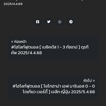
2025/4.4.68
แชร์ไฮไลท์
< ก่อนหน้า
#ไฮไลท์ฟุตบอล [ เบซิคตัส 1 - 3 กัซเทป ] ตุรกี
คัพ 2025/4.4.68
ถัดไป >
#ไฮไลท์ฟุตบอล [ โยโกฮาม่า เอฟ มารินอส 0 - 0
โตเกียว เวอร์ดี้ ] เจลีก ญี่ปุ่น 2025/5.4.68