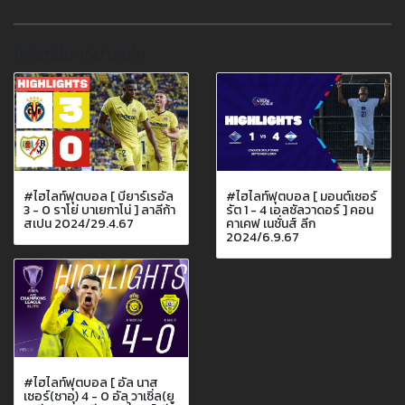
ไฮไลท์อื่นๆที่น่าสนใจ
#ไฮไลท์ฟุตบอล [ บียาร์เรอัล
#ไฮไลท์ฟุตบอล [ มอนต์เซอร์
3 - 0 ราโย่ บาเยกาโน่ ] ลาลีก้า
รัต 1 - 4 เอลซัลวาดอร์ ] คอน
สเปน 2024/29.4.67
คาเคฟ เนชั่นส์ ลีก
2024/6.9.67
#ไฮไลท์ฟุตบอล [ อัล นาส
เซอร์(ซาอุ) 4 - 0 อัล วาเซิ่ล(ยู