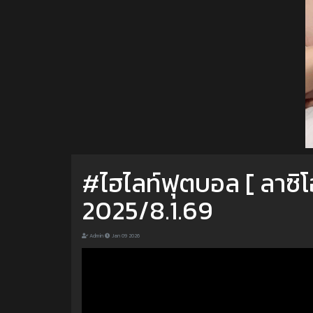
#ไฮไลท์ฟุตบอล [ ลาซิโอ้
2025/8.1.69
Admin
Jan 09 2026