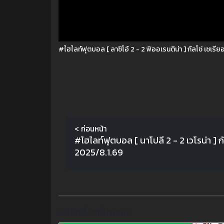
#ไฮไลท์ฟุตบอล [ ลาซิโอ้ 2 - 2 ฟิออเรนติน่า ] กัลโช่ เซเรี
< ก่อนหน้า
#ไฮไลท์ฟุตบอล [ นาโปลี 2 - 2 เวโรน่า ] กั
2025/8.1.69
ไฮไลท์อื่นๆที่น่าสนใจ