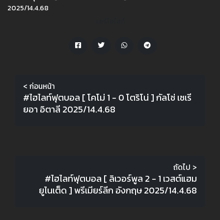
2025/14.4.68
แชร์ไฮไลท์
< ก่อนหน้า
#ไฮไลท์ฟุตบอล [ โคโม่ 1 - 0 โตริโน่ ] กัลโช่ เซเรี
ยอา อิตาลี 2025/14.4.68
ถัดไป >
#ไฮไลท์ฟุตบอล [ ลิเวอร์พูล 2 - 1 เวสต์แฮม
ยูไนเต็ด ] พรีเมียร์ลีก อังกฤษ 2025/14.4.68