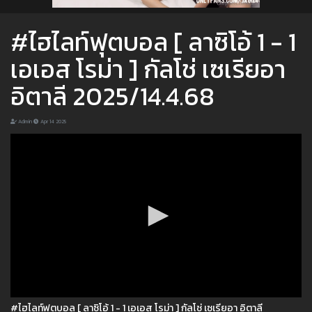
#ไฮไลท์ฟุตบอล [ ลาซิโอ้ 1 - 1
เอเอส โรม่า ] กัลโช่ เซเรียอา
อิตาลี 2025/14.4.68
Admin
Apr 14 2025
#ไฮไลท์ฟุตบอล [ ลาซิโอ้ 1 - 1 เอเอส โรม่า ] กัลโช่ เซเรียอา อิตาลี