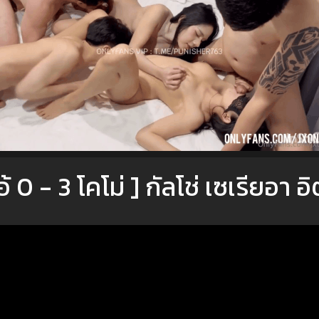
 0 - 3 โคโม่ ] กัลโช่ เซเรียอา 