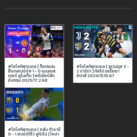
ไฮไลท์อื่นๆที่น่าสนใจ
#ไฮไลท์ฟุตบอล [ ท็อตแน่ม
#ไฮไลท์ฟุตบอล [ ยูเวนตุส 2 -
ฮ็อตสเปอร์ส 1 - 0 แมนเชส
2 ปาร์ม่า ] กัลโช่ เซเรียอา
เตอร์ ยูไนเต็ด ] พรีเมียร์ลีก
อิตาลี 2024/31.10.67
อังกฤษ 2025/17.2.68
#ไฮไลท์ฟุตบอล [ คลับ กัวรานี่
0 - 1 สปอร์ติโว่ ลูกัวโน่ ] โคปา