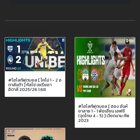
ไฮไลท์อื่นๆที่น่าสนใจ
#ไฮไลท์ฟุตบอล [ โคโม่ 1 - 2 อ
ตาลันต้า ] กัลโช่ เซเรียอา
อิตาลี 2025/26.1.68
#ไฮไลท์ฟุตบอล [ ฮอง อันห์
ยาลาย 1 - 1 ฟ๋อเฮียน เอฟซี
(จุดโทษ 4 - 5) ] เวียดนาม คัพ
2023