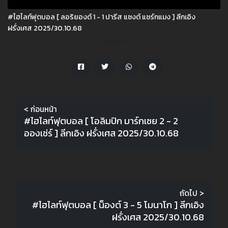
#ไฮไลท์ฟุตบอล [ ลอริยองต์ 1 - 1 ปารีส แซงต์ แชร์กแมง ] ลีกเอิง
ฝรั่งเศส 2025/30.10.68
แชร์ไฮไลท์
< ก่อนหน้า
#ไฮไลท์ฟุตบอล [ โอลิมปิก มาร์กเซย 2 - 2
อองเช่ร์ ] ลีกเอิง ฝรั่งเศส 2025/30.10.68
ถัดไป >
#ไฮไลท์ฟุตบอล [ น็องต์ 3 - 5 โมนาโก ] ลีกเอิง
ฝรั่งเศส 2025/30.10.68