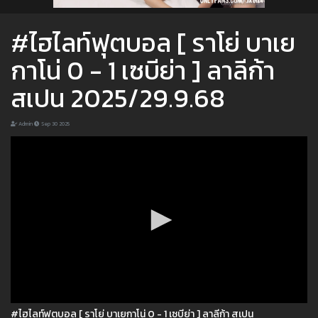
#ไฮไลท์ฟุตบอล [ ราโย่ บาเย
กาโน่ 0 - 1 เซบีย่า ] ลาลีก้า
สเปน 2025/29.9.68
Admin
Sep 30 2025
#ไฮไลท์ฟุตบอล [ ราโย่ บาเยกาโน่ 0 - 1 เซบีย่า ] ลาลีก้า สเปน