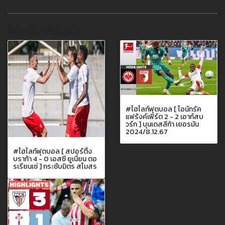
ไฮไลท์อื่นๆที่น่าสนใจ
#ไฮไลท์ฟุตบอล [ ไอน์ทรัค
แฟร้งค์เฟิร์ต 2 - 2 เอาก์สบ
วร์ก ] บุนเดสลีก้า เยอรมัน
2024/8.12.67
#ไฮไลท์ฟุตบอล [ สปอร์ติ้ง
บราก้า 4 - 0 เอสซี ยูเนี่ยน ตอ
รเรียนเซ่ ] กระชับมิตร สโมสร