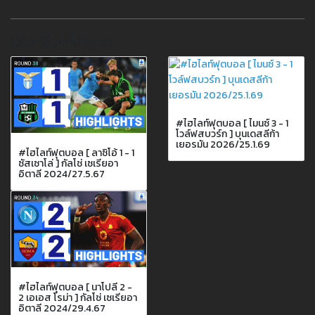
ไฮไลท์อื่นๆที่น่าสนใจ
#ไฮไลท์ฟุตบอล [ ไมนซ์ 3 - 1
โวล์ฟสบวร์ก ] บุนเดสลีก้า
เยอรมัน 2026/25.1.69
#ไฮไลท์ฟุตบอล [ ลาซิโอ้ 1 - 1
ซัสเซาโล่ ] กัลโช่ เซเรียอา
อิตาลี 2024/27.5.67
#ไฮไลท์ฟุตบอล [ นาโปลี 2 -
2 เอเอส โรม่า ] กัลโช่ เซเรียอา
อิตาลี 2024/29.4.67