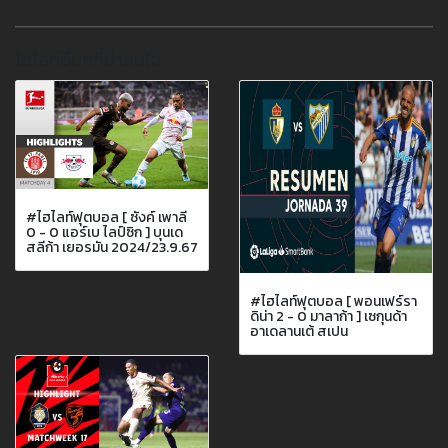
ไฮไลท์อื่นๆที่น่าสนใจ
#ไฮไลท์ฟุตบอล [ ซังค์ เพาลี
0 - 0 แอร์เบ ไลป์ซิก ] บุนเด
สลีก้า เยอรมัน 2024/23.9.67
#ไฮไลท์ฟุตบอล [ พอนเฟร์รา
ดิน่า 2 - 0 มาลาก้า ] เซกุนด้า
อาเดลานเต้ สเปน