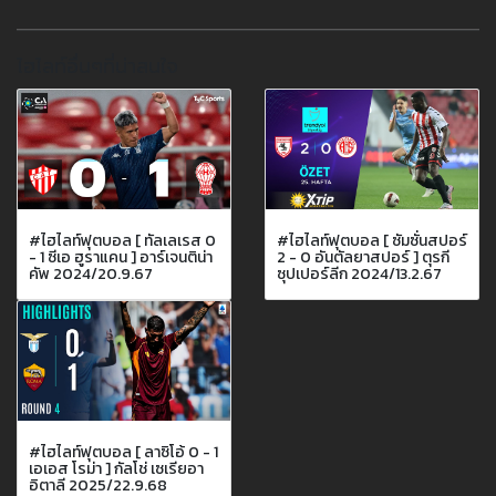
ไฮไลท์อื่นๆที่น่าสนใจ
#ไฮไลท์ฟุตบอล [ ทัลเลเรส 0
#ไฮไลท์ฟุตบอล [ ซัมซั่นสปอร์
- 1 ซีเอ ฮูราแคน ] อาร์เจนติน่า
2 - 0 อันตัลยาสปอร์ ] ตุรกี
คัพ 2024/20.9.67
ซุปเปอร์ลีก 2024/13.2.67
#ไฮไลท์ฟุตบอล [ ลาซิโอ้ 0 - 1
เอเอส โรม่า ] กัลโช่ เซเรียอา
อิตาลี 2025/22.9.68