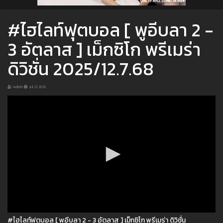
#ไฮไลท์ฟุตบอล [ พูอีบลา 2 -
3 อัตลาส ] เม็กซิโก พรีเมร่า
ดิวิชั่น 2025/12.7.68
Admin
Jul 12 2025
#ไฮไลท์ฟุตบอล [ พูอีบลา 2 - 3 อัตลาส ] เม็กซิโก พรีเมร่า ดิวิชั่น