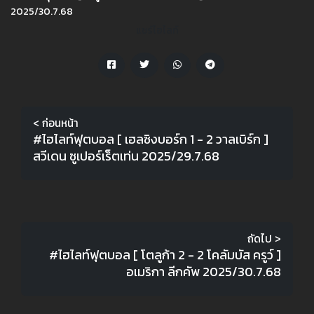
2025/30.7.68
แชร์ไฮไลท์
< ก่อนหน้า
#ไฮไลท์ฟุตบอล [ เฮลซิงบอร์ก 1 - 2 วาลเบิร์ก ]
สวีเดน ซูเปอร์เร็ตเท่น 2025/29.7.68
ถัดไป >
#ไฮไลท์ฟุตบอล [ โตลูก้า 2 - 2 โคลัมบัส ครูว์ ]
อเมริกา ลีกคัพ 2025/30.7.68