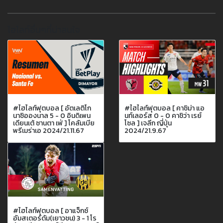
ไฮไลท์อื่นๆที่น่าสนใจ
#ไฮไลท์ฟุตบอล [ อัตเลติโก
#ไฮไลท์ฟุตบอล [ คาชิม่า แอ
นาซิอองนาล 5 - 0 อินดิเพน
นท์เลอร์ส 0 - 0 คาชิว่า เรย์
เดียนเต้ ซานตา เฟ่ ] โคลัมเบีย
โซล ] เจลีก ญี่ปุ่น
พรีเมร่าเอ 2024/21.11.67
2024/21.9.67
#ไฮไลท์ฟุตบอล [ อาแจ็กซ์
อัมสเตอร์ดัม(เยาวชน) 3 - 1 โร